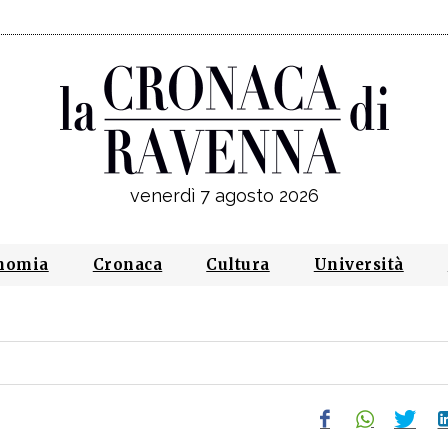
venerdì 7 agosto 2026
nomia
Cronaca
Cultura
Università