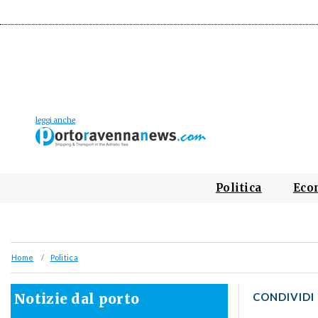
Politica
Eco
Home
Politica
Notizie dal porto
CONDIVIDI