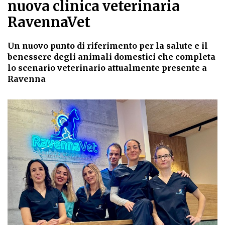
nuova clinica veterinaria
RavennaVet
Un nuovo punto di riferimento per la salute e il
benessere degli animali domestici che completa
lo scenario veterinario attualmente presente a
Ravenna