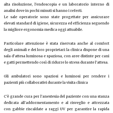
alta risoluzione, l’endoscopia e un laboratorio interno di
analisi dove in pochi minuti si hanno i referti.
Le sale operatorie sono state progettate per assicurare
elevati standard di igiene, sicurezza ed efficienza seguendo
la migliore ergonomia medica oggi attuabile.
Particolare attenzione è stata riservata anche al comfort
degli animali e dei loro proprietari: la clinica dispone di una
sala d’attesa luminosa e spaziosa, con aree distinte per cani
e gatti permettendo così di ridurre lo stress durante l’attesa.
Gli ambulatori sono spaziosi e luminosi per rendere i
pazienti più collaborativi durante la visita clinica
C’è grande cura per l’anestesia del paziente con una stanza
dedicata all’addormentamento e al risveglio e attrezzata
con gabbie riscaldate a raggi UV per garantire la rapida