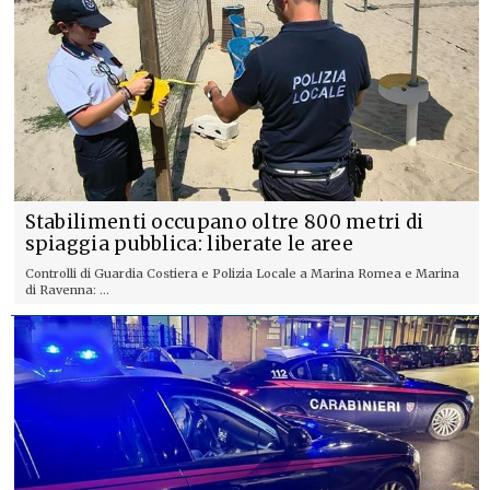
Stabilimenti occupano oltre 800 metri di
spiaggia pubblica: liberate le aree
Controlli di Guardia Costiera e Polizia Locale a Marina Romea e Marina
di Ravenna: ...