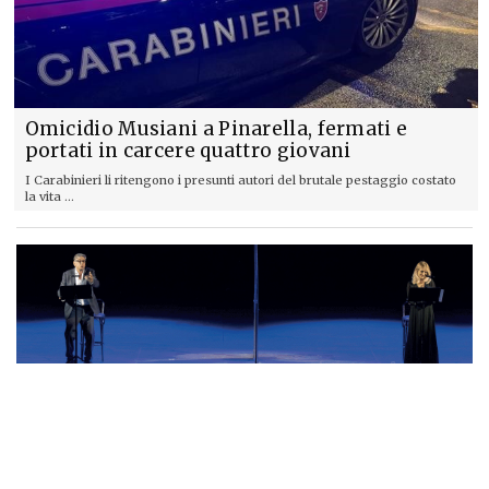
Omicidio Musiani a Pinarella, fermati e
portati in carcere quattro giovani
I Carabinieri li ritengono i presunti autori del brutale pestaggio costato
la vita ...