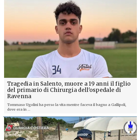
Tragedia in Salento, muore a 19 anni il figlio
del primario di Chirurgia dell'ospedale di
Ravenna
Tommaso Ugolini ha perso la vita mentre faceva il bagno a Gallipoli,
dove era in ...