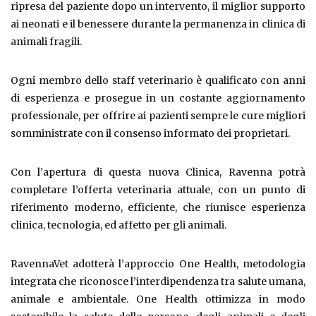
ripresa del paziente dopo un intervento, il miglior supporto
ai neonati e il benessere durante la permanenza in clinica di
animali fragili.
Ogni membro dello staff veterinario è qualificato con anni
di esperienza e prosegue in un costante aggiornamento
professionale, per offrire ai pazienti sempre le cure migliori
somministrate con il consenso informato dei proprietari.
Con l’apertura di questa nuova Clinica, Ravenna potrà
completare l’offerta veterinaria attuale, con un punto di
riferimento moderno, efficiente, che riunisce esperienza
clinica, tecnologia, ed affetto per gli animali.
RavennaVet adotterà l’approccio One Health, metodologia
integrata che riconosce l’interdipendenza tra salute umana,
animale e ambientale. One Health ottimizza in modo