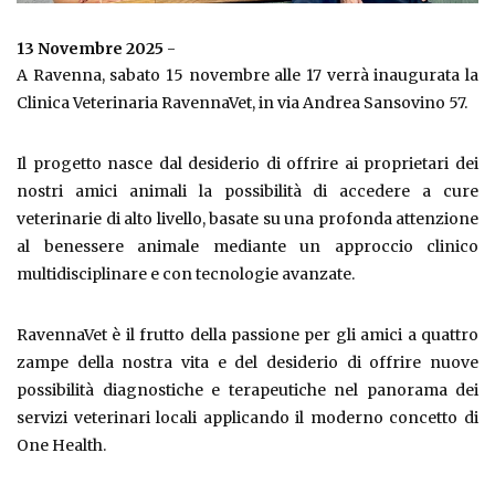
13 Novembre 2025
-
A Ravenna, sabato 15 novembre alle 17 verrà inaugurata la
Clinica Veterinaria RavennaVet, in via Andrea Sansovino 57.
Il progetto nasce dal desiderio di offrire ai proprietari dei
nostri amici animali la possibilità di accedere a cure
veterinarie di alto livello, basate su una profonda attenzione
al benessere animale mediante un approccio clinico
multidisciplinare e con tecnologie avanzate.
RavennaVet è il frutto della passione per gli amici a quattro
zampe della nostra vita e del desiderio di offrire nuove
possibilità diagnostiche e terapeutiche nel panorama dei
servizi veterinari locali applicando il moderno concetto di
One Health.