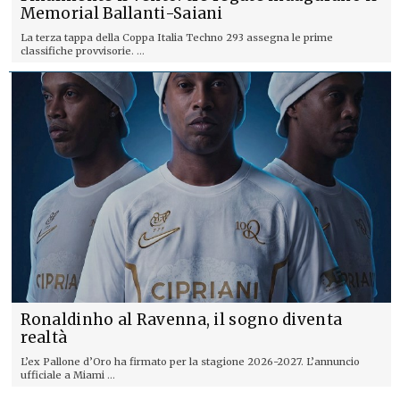
Memorial Ballanti-Saiani
La terza tappa della Coppa Italia Techno 293 assegna le prime
classifiche provvisorie. ...
Ronaldinho al Ravenna, il sogno diventa
realtà
L’ex Pallone d’Oro ha firmato per la stagione 2026-2027. L’annuncio
ufficiale a Miami ...