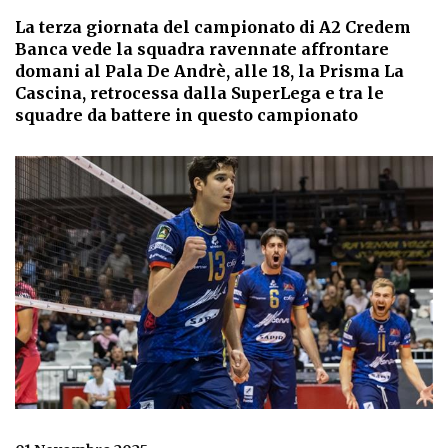
La terza giornata del campionato di A2 Credem
Banca vede la squadra ravennate affrontare
domani al Pala De Andrè, alle 18, la Prisma La
Cascina, retrocessa dalla SuperLega e tra le
squadre da battere in questo campionato