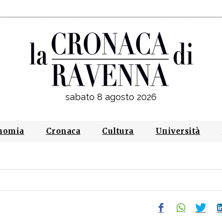
sabato 8 agosto 2026
nomia
Cronaca
Cultura
Università