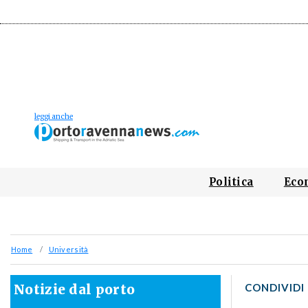
Politica
Eco
Home
Università
Notizie dal porto
CONDIVIDI