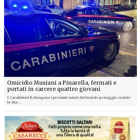
Omicidio Musiani a Pinarella, fermati e
portati in carcere quattro giovani
I Carabinieri li ritengono i presunti autori del brutale pestaggio costato
la vita ...