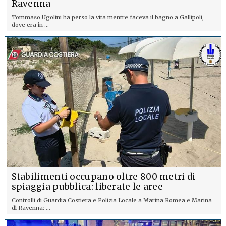
Ravenna
Tommaso Ugolini ha perso la vita mentre faceva il bagno a Gallipoli,
dove era in ...
Stabilimenti occupano oltre 800 metri di
spiaggia pubblica: liberate le aree
Controlli di Guardia Costiera e Polizia Locale a Marina Romea e Marina
di Ravenna: ...