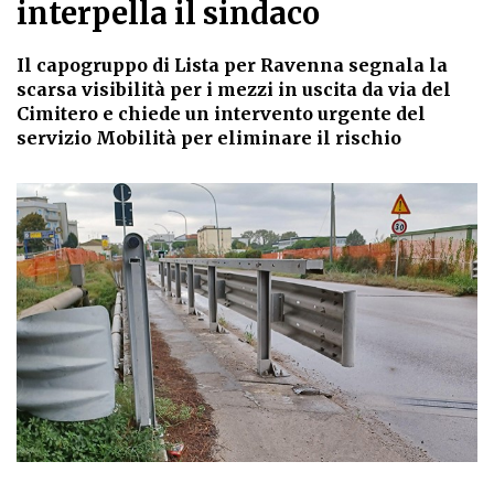
interpella il sindaco
Il capogruppo di Lista per Ravenna segnala la
scarsa visibilità per i mezzi in uscita da via del
Cimitero e chiede un intervento urgente del
servizio Mobilità per eliminare il rischio