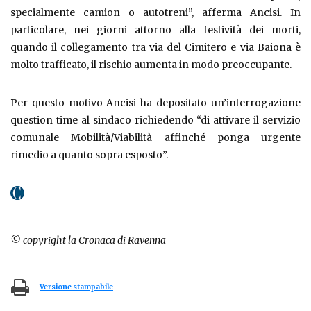
specialmente camion o autotreni”, afferma Ancisi. In
particolare, nei giorni attorno alla festività dei morti,
quando il collegamento tra via del Cimitero e via Baiona è
molto trafficato, il rischio aumenta in modo preoccupante.
Per questo motivo Ancisi ha depositato un’interrogazione
question time al sindaco richiedendo “di attivare il servizio
comunale Mobilità/Viabilità affinché ponga urgente
rimedio a quanto sopra esposto”.
© copyright la Cronaca di Ravenna
Versione stampabile