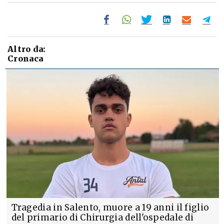
Altro da:
Cronaca
Tragedia in Salento, muore a 19 anni il figlio
del primario di Chirurgia dell'ospedale di