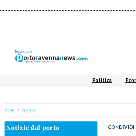
Politica
Eco
Home
Cronaca
Notizie dal porto
CONDIVIDI