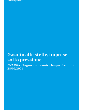
28/07/2026
Gasolio alle stelle, imprese
sotto pressione
CNA Fita «Pugno duro contro le speculazioni»
28/07/2026