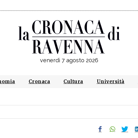
venerdì 7 agosto 2026
nomia
Cronaca
Cultura
Università